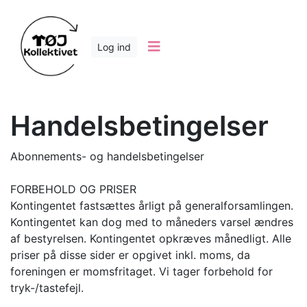
Log ind
Handelsbetingelser
Abonnements- og handelsbetingelser
FORBEHOLD OG PRISER
Kontingentet fastsættes årligt på generalforsamlingen.
Kontingentet kan dog med to måneders varsel ændres
af bestyrelsen. Kontingentet opkræves månedligt. Alle
priser på disse sider er opgivet inkl. moms, da
foreningen er momsfritaget. Vi tager forbehold for
tryk-/tastefejl.