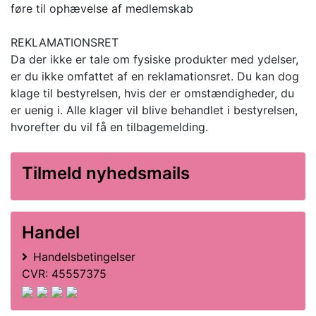
føre til ophævelse af medlemskab
REKLAMATIONSRET
Da der ikke er tale om fysiske produkter med ydelser,
er du ikke omfattet af en reklamationsret. Du kan dog
klage til bestyrelsen, hvis der er omstændigheder, du
er uenig i. Alle klager vil blive behandlet i bestyrelsen,
hvorefter du vil få en tilbagemelding.
Tilmeld nyhedsmails
Handel
Handelsbetingelser
CVR: 45557375