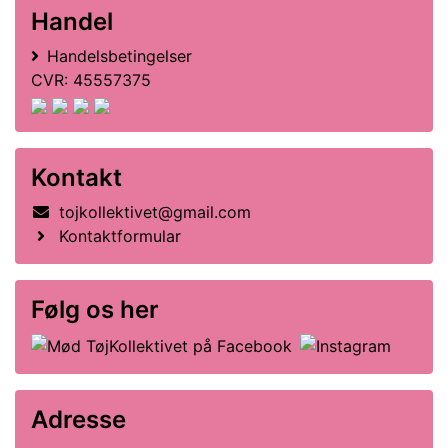
Handel
Handelsbetingelser
CVR: 45557375
Kontakt
tojkollektivet@gmail.com
Kontaktformular
Følg os her
Adresse